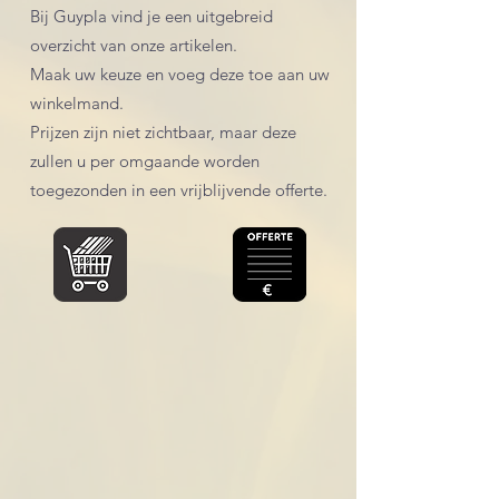
Bij Guypla vind je een uitgebreid
overzicht van onze artikelen.
Maak uw keuze en voeg deze toe aan uw
winkelmand.
Prijzen zijn niet zichtbaar, maar deze
zullen u per omgaande worden
toegezonden in een vrijblijvende offerte.
Winkel
/
Accessoires