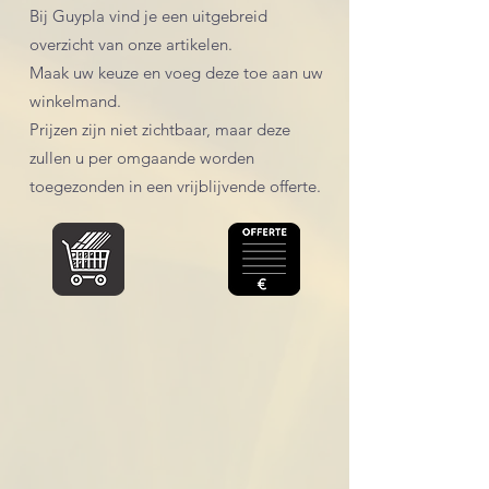
Bij Guypla vind je een uitgebreid
overzicht van onze artikelen.
Maak uw keuze en voeg deze toe aan uw
winkelmand.
Prijzen zijn niet zichtbaar, maar deze
zullen u per omgaande worden
toegezonden in een vrijblijvende offerte.
Winkel
/
Accessoires