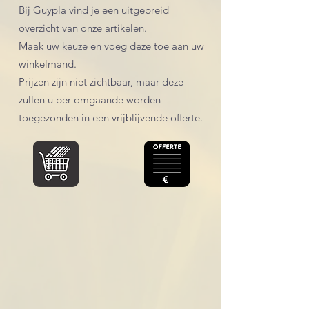
Bij Guypla vind je een uitgebreid
overzicht van onze artikelen.
Maak uw keuze en voeg deze toe aan uw
winkelmand.
Prijzen zijn niet zichtbaar, maar deze
zullen u per omgaande worden
toegezonden in een vrijblijvende offerte.
Winkel
/
Afwerking