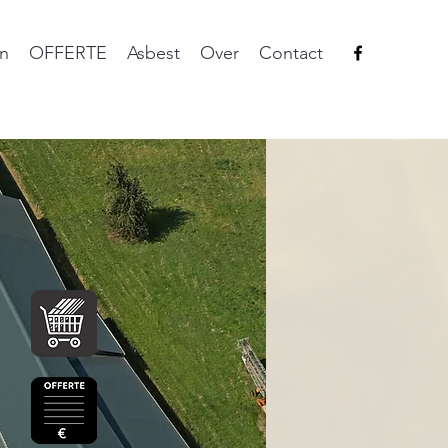
en
OFFERTE
Asbest
Over
Contact