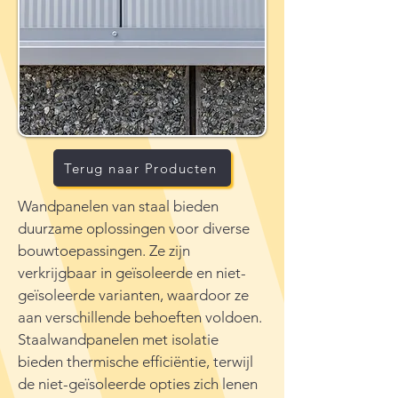
Terug naar Producten
Wandpanelen van staal bieden
duurzame oplossingen voor diverse
bouwtoepassingen. Ze zijn
verkrijgbaar in geïsoleerde en niet-
geïsoleerde varianten, waardoor ze
aan verschillende behoeften voldoen.
Staalwandpanelen met isolatie
bieden thermische efficiëntie, terwijl
de niet-geïsoleerde opties zich lenen