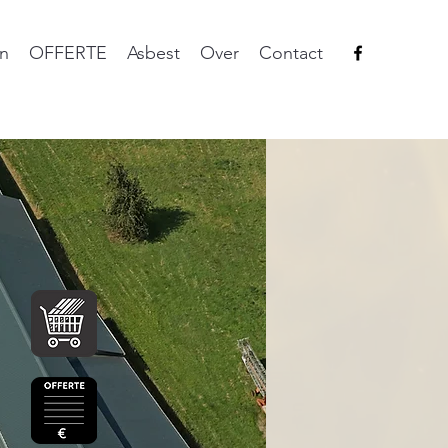
en
OFFERTE
Asbest
Over
Contact